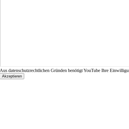
Aus datenschutzrechtlichen Gründen benötigt YouTube Ihre Einwillig
Akzeptieren