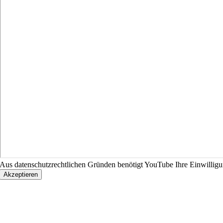
Aus datenschutzrechtlichen Gründen benötigt YouTube Ihre Einwillig
Akzeptieren