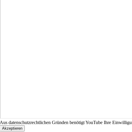
Aus datenschutzrechtlichen Gründen benötigt YouTube Ihre Einwillig
Akzeptieren