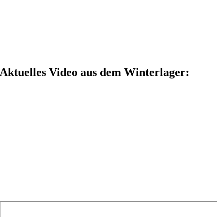
Aktuelles Video aus dem Winterlager: