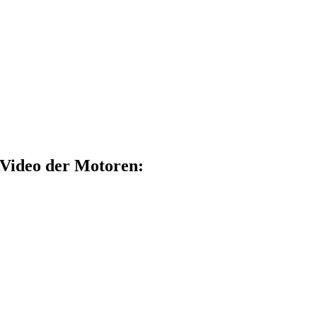
Video der Motoren: