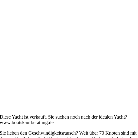
Diese Yacht ist verkauft. Sie suchen noch nach der idealen Yacht?
www.bootskaufberatung.de
Sie lieben den Geschwindigkeitsrausch? Weit über 70 Knoten sind mit