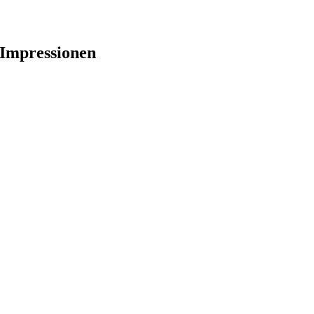
Impressionen