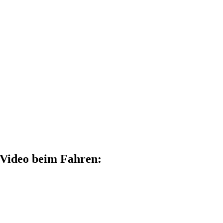
Video beim Fahren: