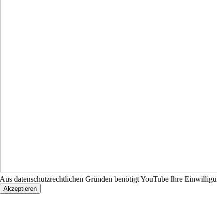
Aus datenschutzrechtlichen Gründen benötigt YouTube Ihre Einwillig
Akzeptieren