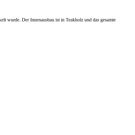
ickelt wurde. Der Innenausbau ist in Teakholz und das gesamte