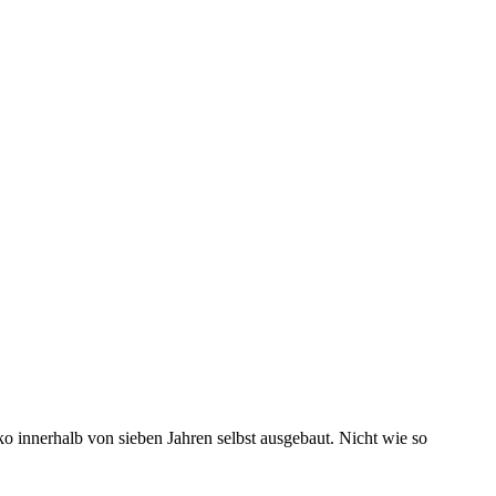
ko innerhalb von sieben Jahren selbst ausgebaut. Nicht wie so