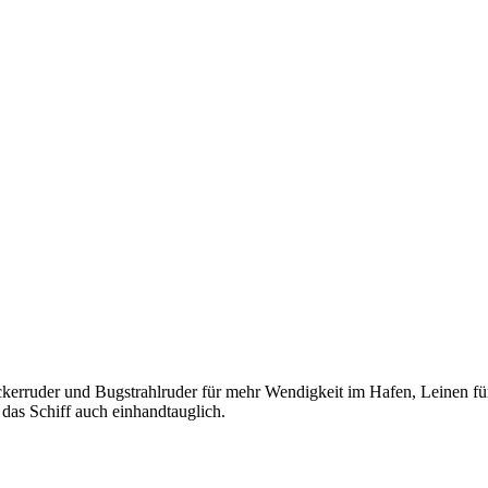
 Beckerruder und Bugstrahlruder für mehr Wendigkeit im Hafen, Leinen 
das Schiff auch einhandtauglich.