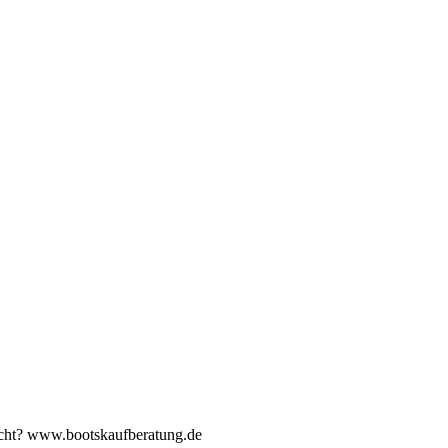
Yacht? www.bootskaufberatung.de