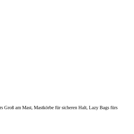
fürs Groß am Mast, Mastkörbe für sicheren Halt, Lazy Bags fürs