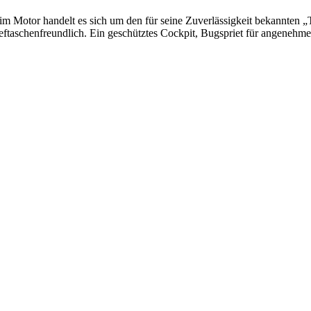
im Motor handelt es sich um den für seine Zuverlässigkeit bekannten „
ieftaschenfreundlich. Ein geschütztes Cockpit, Bugspriet für angenehme