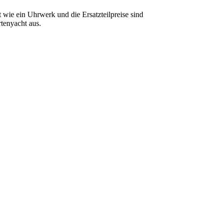
 wie ein Uhrwerk und die Ersatzteilpreise sind
rtenyacht aus.