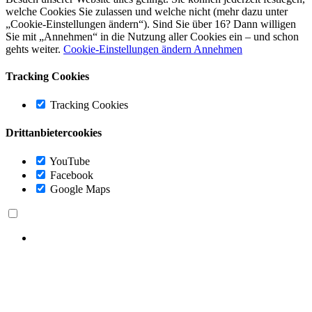
welche Cookies Sie zulassen und welche nicht (mehr dazu unter
„Cookie-Einstellungen ändern“). Sind Sie über 16? Dann willigen
Sie mit „Annehmen“ in die Nutzung aller Cookies ein – und schon
gehts weiter.
Cookie-Einstellungen ändern
Annehmen
Tracking Cookies
Tracking Cookies
Drittanbietercookies
YouTube
Facebook
Google Maps