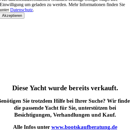
Einwilligung um geladen zu werden. Mehr Informationen finden Sie
unter
Datenschutz
.
Akzeptieren
Diese Yacht wurde bereits verkauft.
enötigen Sie trotzdem Hilfe bei Ihrer Suche? Wir find
die passende Yacht für Sie, unterstützen bei
Besichtigungen, Verhandlungen und Kauf.
Alle Infos unter
www.bootskaufberatung.de