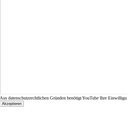
Aus datenschutzrechtlichen Gründen benötigt YouTube Ihre Einwillig
Akzeptieren