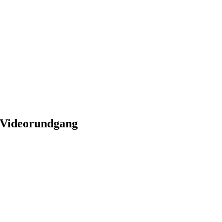
Videorundgang