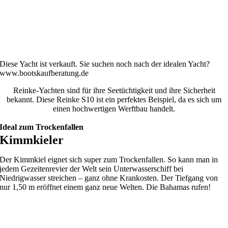
Diese Yacht ist verkauft. Sie suchen noch nach der idealen Yacht?
www.bootskaufberatung.de
Reinke-Yachten sind für ihre Seetüchtigkeit und ihre Sicherheit
bekannt. Diese Reinke S10 ist ein perfektes Beispiel, da es sich um
einen hochwertigen Werftbau handelt.
Ideal zum Trockenfallen
Kimmkieler
Der Kimmkiel eignet sich super zum Trockenfallen. So kann man in
jedem Gezeitenrevier der Welt sein Unterwasserschiff bei
Niedrigwasser streichen – ganz ohne Krankosten. Der Tiefgang von
nur 1,50 m eröffnet einem ganz neue Welten. Die Bahamas rufen!