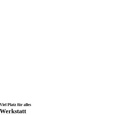
Viel Platz für alles
Werkstatt