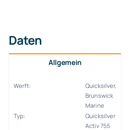
Daten
Allgemein
Werft:
Quicksilver,
Brunswick
Marine
Typ:
Quicksilver
Activ 755