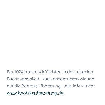
Bis 2024 haben wir Yachten in der Lübecker
Bucht vermakelt. Nun konzentrieren wir uns
auf die Bootskaufberatung – alle Infos unter
www.bootskaufberatung.de