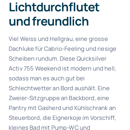
Lichtdurchflutet
und freundlich
Viel Weiss und Hellgrau, eine grosse
Dachluke für Cabrio-Feeling und riesige
Scheiben rundum. Diese Quicksilver
Activ 755 Weekend ist modern und hell,
sodass man es auch gut bei
Schlechtwetter an Bord aushält. Eine
Zweier-Sitzgruppe an Backbord, eine
Pantry mit Gasherd und Kühlschrank an
Steuerbord, die Eignerkoje im Vorschiff,
kleines Bad mit Pump-WC und