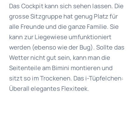
Das Cockpit kann sich sehen lassen. Die
grosse Sitzgruppe hat genug Platz für
alle Freunde und die ganze Familie. Sie
kann zur Liegewiese umfunktioniert
werden (ebenso wie der Bug). Sollte das
Wetter nicht gut sein, kann man die
Seitenteile am Bimini montieren und
sitzt so im Trockenen. Das i-Tüpfelchen:
Überall elegantes Flexiteek.