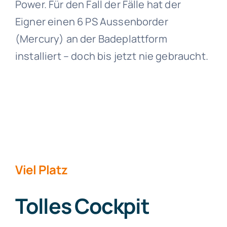
Power. Für den Fall der Fälle hat der
Eigner einen 6 PS Aussenborder
(Mercury) an der Badeplattform
installiert – doch bis jetzt nie gebraucht.
Viel Platz
Tolles Cockpit