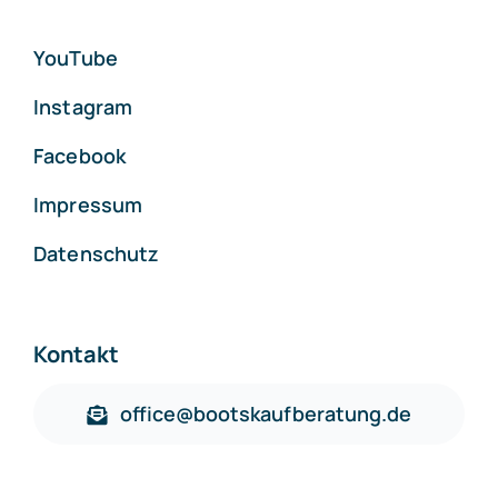
YouTube
Instagram
Facebook
Impressum
Datenschutz
Kontakt
office@bootskaufberatung.de