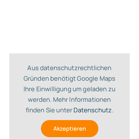
Aus datenschutzrechtlichen
Gründen benötigt Google Maps
Ihre Einwilligung um geladen zu
werden. Mehr Informationen
finden Sie unter
Datenschutz
.
Akzeptieren