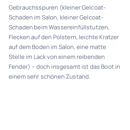
Gebrauchsspuren (kleiner Gelcoat-
Schaden im Salon, kleiner Gelcoat-
Schaden beim Wassereinfüllstutzen,
Flecken auf den Polstern, leichte Kratzer
auf dem Boden im Salon, eine matte
Stelle im Lack von einem reibenden
Fender) – doch insgesamt ist das Boot in
einem sehr schönen Zustand.