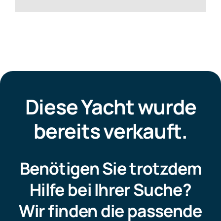
Diese Yacht wurde
bereits verkauft.
Benötigen Sie trotzdem
Hilfe bei Ihrer Suche?
Wir finden die passende