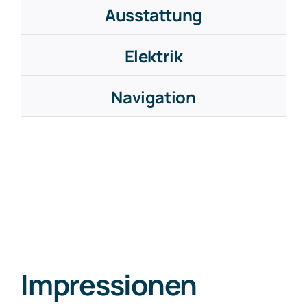
Ausstattung
Elektrik
Navigation
Impressionen