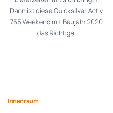
Dann ist diese Quicksilver Activ
755 Weekend mit Baujahr 2020
das Richtige.
Innenraum