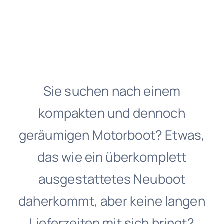
Sie suchen nach einem
kompakten und dennoch
geräumigen Motorboot? Etwas,
das wie ein überkomplett
ausgestattetes Neuboot
daherkommt, aber keine langen
Lieferzeiten mit sich bringt?