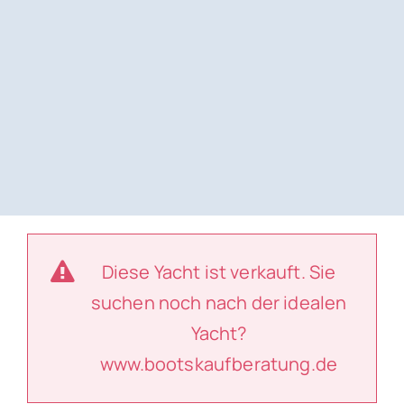
Diese Yacht ist verkauft. Sie
suchen noch nach der idealen
Yacht?
www.bootskaufberatung.de