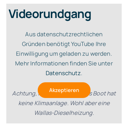
Videorundgang
Aus datenschutzrechtlichen
Gründen benötigt YouTube Ihre
Einwilligung um geladen zu werden.
Mehr Informationen finden Sie unter
Datenschutz
.
Akzeptieren
Achtung, Fehler im Video: Das Boot hat
keine Klimaanlage. Wohl aber eine
Wallas-Dieselheizung.