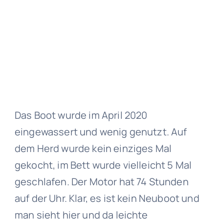
Das Boot wurde im April 2020
eingewassert und wenig genutzt. Auf
dem Herd wurde kein einziges Mal
gekocht, im Bett wurde vielleicht 5 Mal
geschlafen. Der Motor hat 74 Stunden
auf der Uhr. Klar, es ist kein Neuboot und
man sieht hier und da leichte