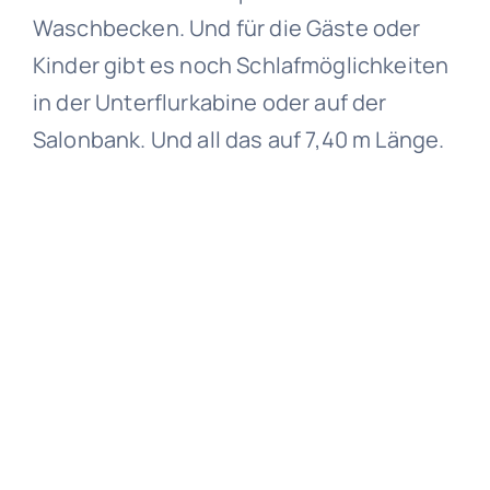
Waschbecken. Und für die Gäste oder
Kinder gibt es noch Schlafmöglichkeiten
in der Unterflurkabine oder auf der
Salonbank. Und all das auf 7,40 m Länge.