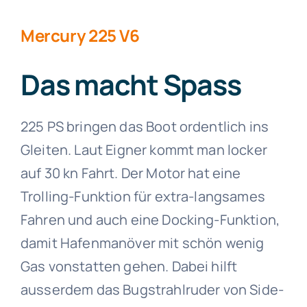
Mercury 225 V6
Das macht Spass
225 PS bringen das Boot ordentlich ins
Gleiten. Laut Eigner kommt man locker
auf 30 kn Fahrt. Der Motor hat eine
Trolling-Funktion für extra-langsames
Fahren und auch eine Docking-Funktion,
damit Hafenmanöver mit schön wenig
Gas vonstatten gehen. Dabei hilft
ausserdem das Bugstrahlruder von Side-