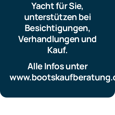
Yacht für Sie,
unterstützen bei
Besichtigungen,
Verhandlungen und
Kauf.
Alle Infos unter
www.bootskaufberatung.