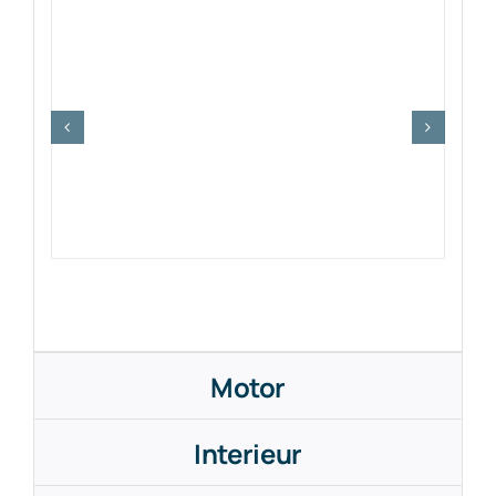
Motor
Interieur